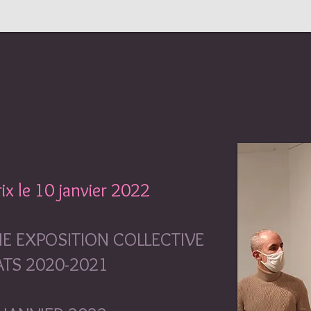
ix le 10 janvier 2022
NE EXPOSITION COLLECTIVE
TS 2020-2021