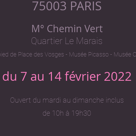
75003 PARIS
M° Chemin Vert
Quartier Le Marais
pied de Place des Vosges - Musée Picasso - Musée C
du 7 au 14 février 2022
Ouvert du mardi au dimanche inclus
de 10h à 19h30