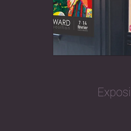
Exposi