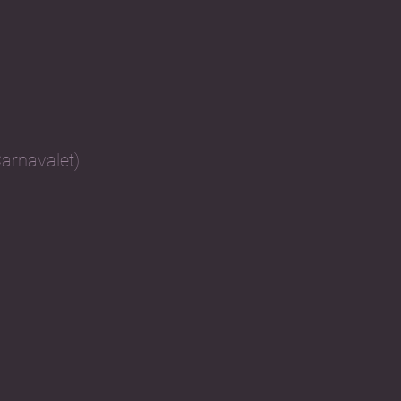
arnavalet)